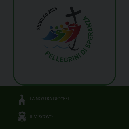
LA NOSTRA DIOCESI
IL VESCOVO