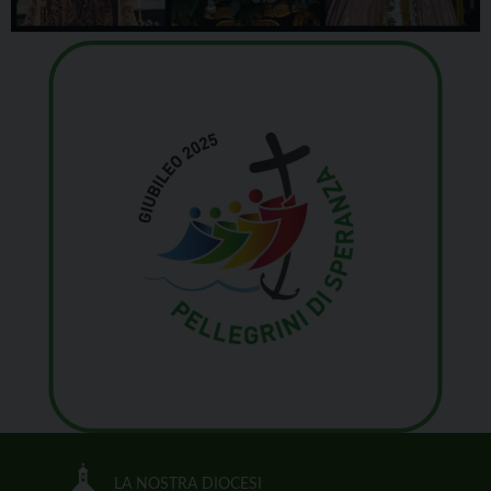
LA NOSTRA DIOCESI