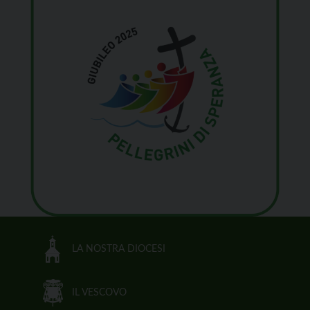
LA NOSTRA DIOCESI
IL VESCOVO