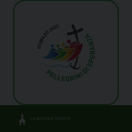
LA NOSTRA DIOCESI