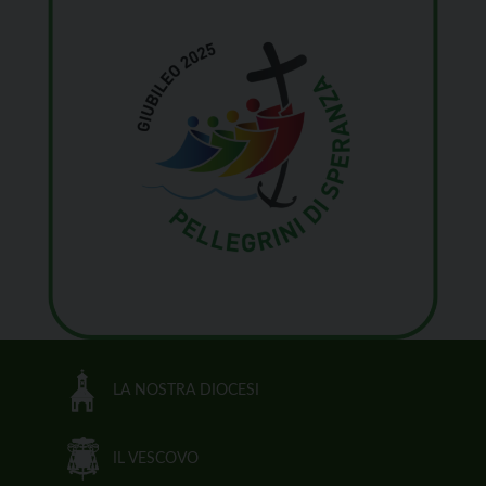
LA NOSTRA DIOCESI
IL VESCOVO