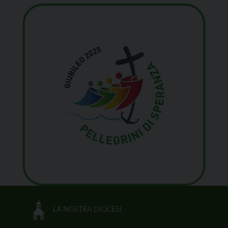
LA NOSTRA DIOCESI