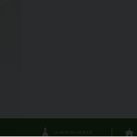
LA NOSTRA DIOCESI