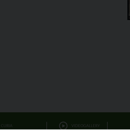
CURIA
VIDEOGALLERY