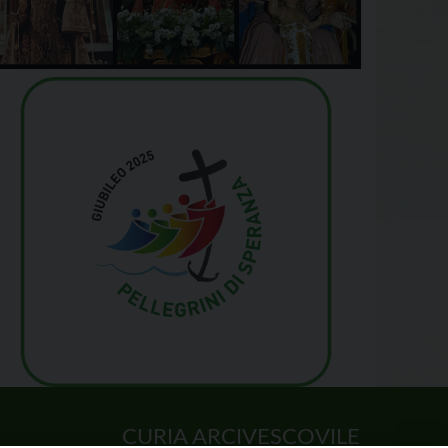
CURIA ARCIVESCOVILE