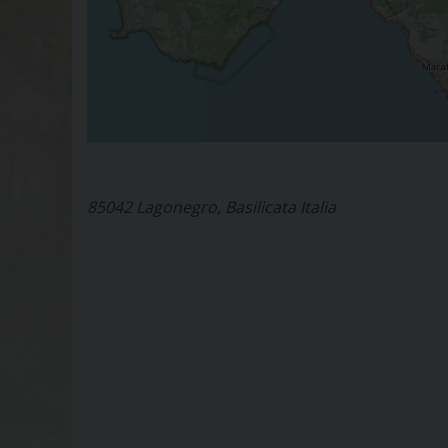
85042 Lagonegro, Basilicata Italia