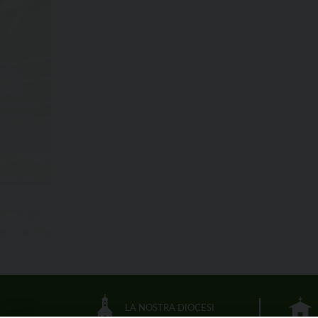
LA NOSTRA DIOCESI