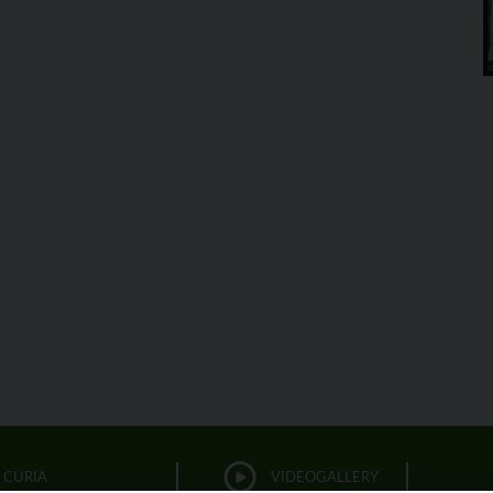
CURIA
VIDEOGALLERY