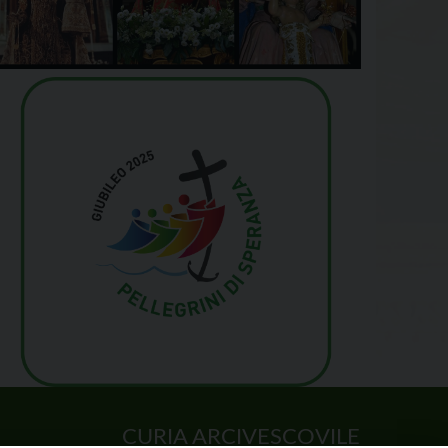
CURIA ARCIVESCOVILE