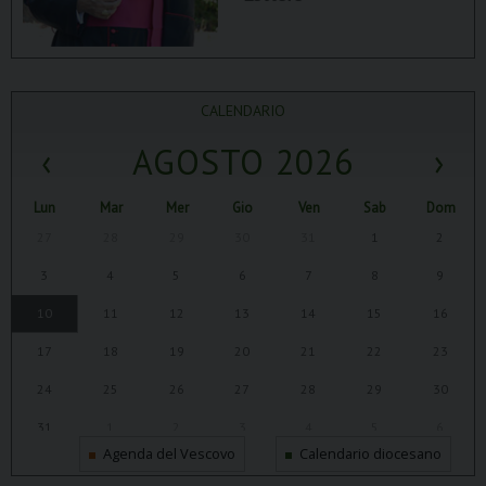
CALENDARIO
‹
AGOSTO 2026
›
Lun
Mar
Mer
Gio
Ven
Sab
Dom
27
28
29
30
31
1
2
3
4
5
6
7
8
9
10
11
12
13
14
15
16
17
18
19
20
21
22
23
24
25
26
27
28
29
30
31
1
2
3
4
5
6
Agenda del Vescovo
Calendario diocesano