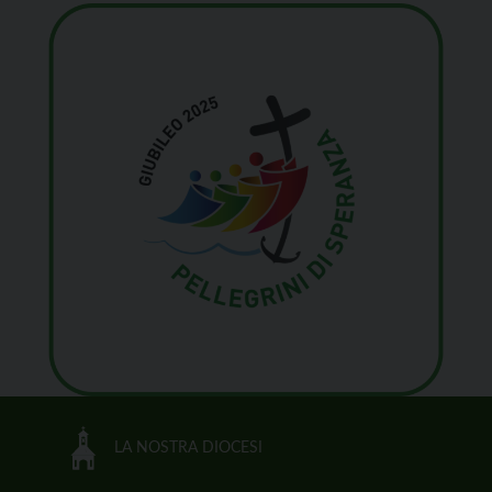
LA NOSTRA DIOCESI