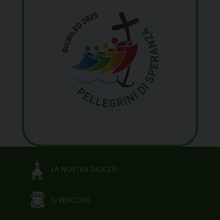
LA NOSTRA DIOCESI
IL VESCOVO