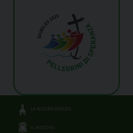
LA NOSTRA DIOCESI
IL VESCOVO