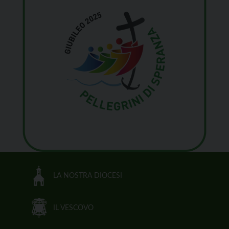
LA NOSTRA DIOCESI
IL VESCOVO