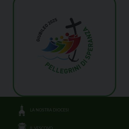
LA NOSTRA DIOCESI
IL VESCOVO