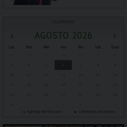
CALENDARIO
‹
AGOSTO 2026
›
Lun
Mar
Mer
Gio
Ven
Sab
Dom
27
28
29
30
31
1
2
3
4
5
6
7
8
9
10
11
12
13
14
15
16
17
18
19
20
21
22
23
24
25
26
27
28
29
30
31
1
2
3
4
5
6
Agenda del Vescovo
Calendario diocesano