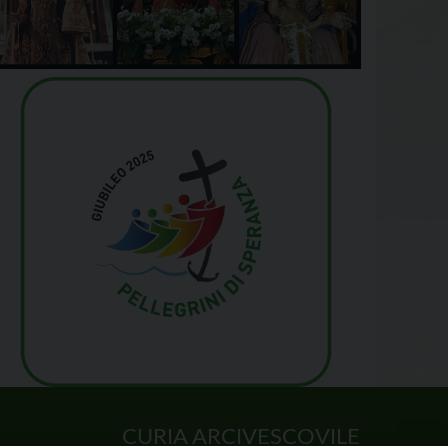
CURIA ARCIVESCOVILE