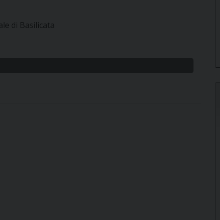
e di Basilicata