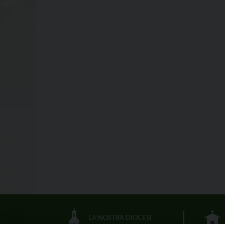
LA NOSTRA DIOCESI