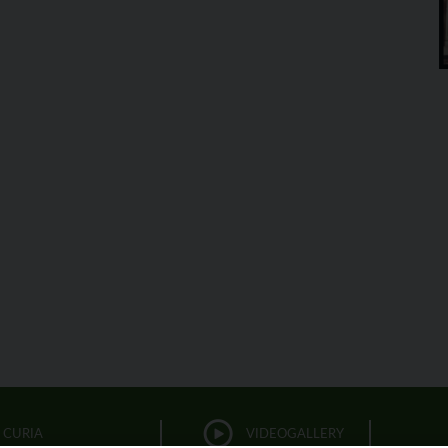
CURIA
VIDEOGALLERY