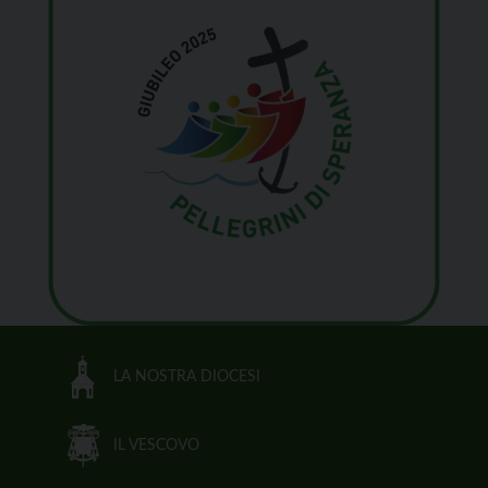
LA NOSTRA DIOCESI
IL VESCOVO