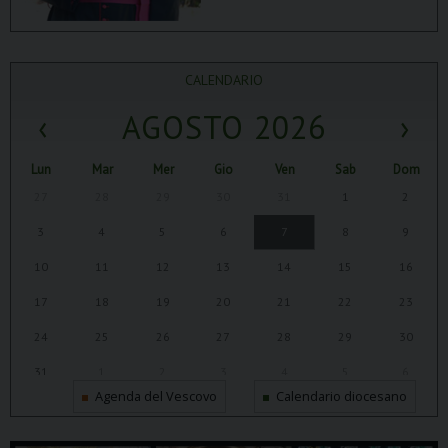
CALENDARIO
‹
AGOSTO 2026
›
Lun
Mar
Mer
Gio
Ven
Sab
Dom
27
28
29
30
31
1
2
3
4
5
6
7
8
9
10
11
12
13
14
15
16
17
18
19
20
21
22
23
24
25
26
27
28
29
30
31
1
2
3
4
5
6
Agenda del Vescovo
Calendario diocesano