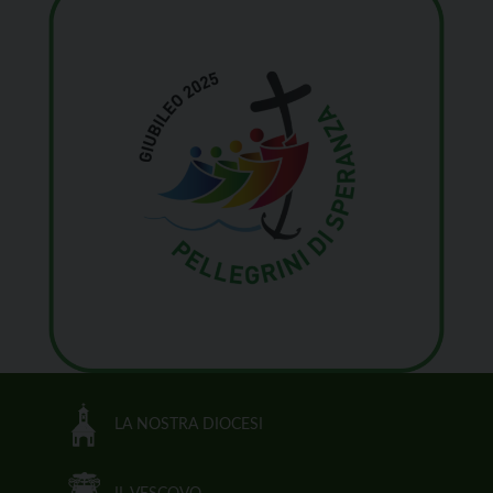
LA NOSTRA DIOCESI