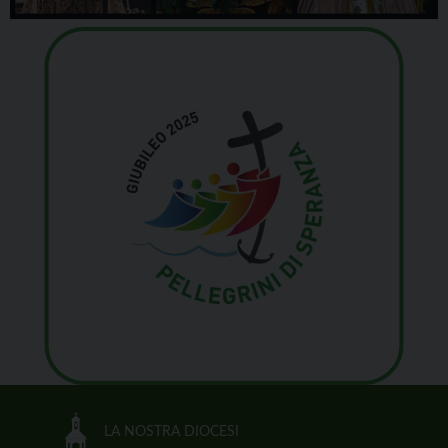
LA NOSTRA DIOCESI