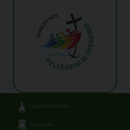
LA NOSTRA DIOCESI
IL VESCOVO