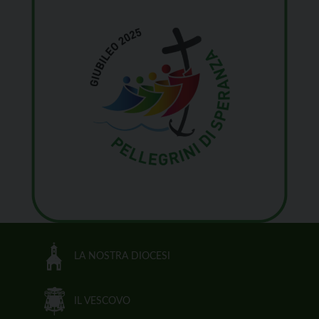
LA NOSTRA DIOCESI
IL VESCOVO