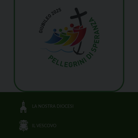
LA NOSTRA DIOCESI
IL VESCOVO