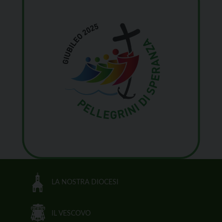
LA NOSTRA DIOCESI
IL VESCOVO