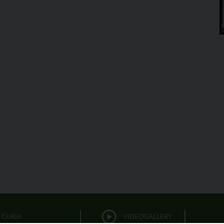
CURIA
VIDEOGALLERY