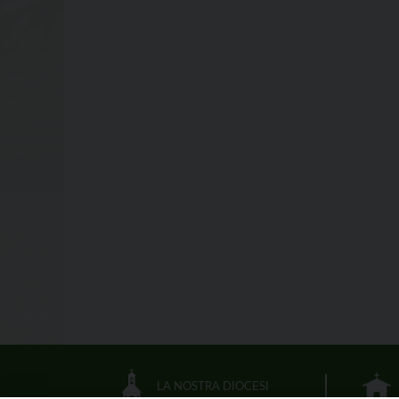
LA NOSTRA DIOCESI