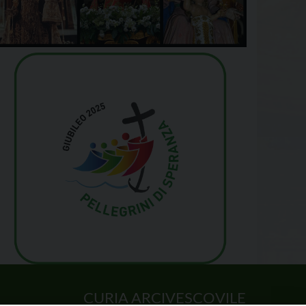
CURIA ARCIVESCOVILE