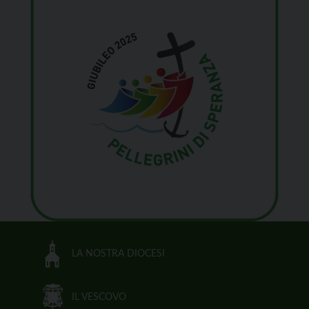
LA NOSTRA DIOCESI
IL VESCOVO