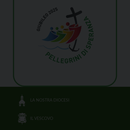
LA NOSTRA DIOCESI
IL VESCOVO