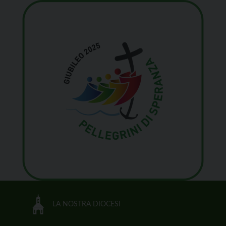
LA NOSTRA DIOCESI