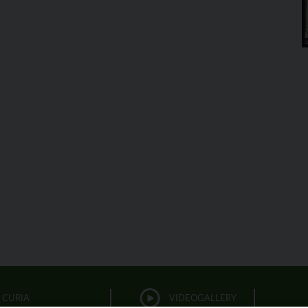
CURIA
VIDEOGALLERY