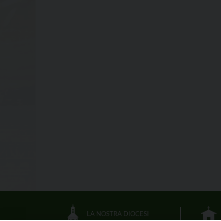
LA NOSTRA DIOCESI