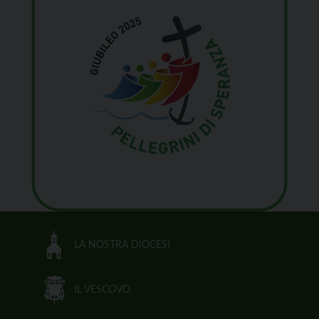
LA NOSTRA DIOCESI
IL VESCOVO