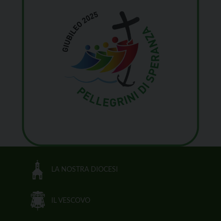
LA NOSTRA DIOCESI
IL VESCOVO