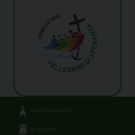
LA NOSTRA DIOCESI
IL VESCOVO