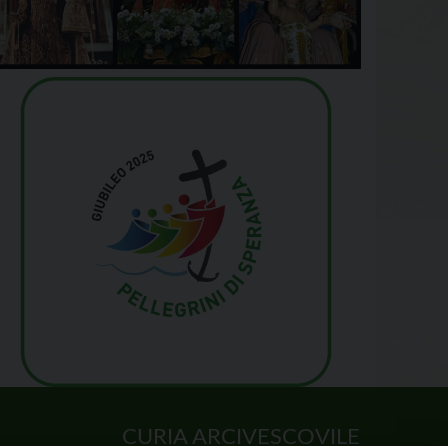
CURIA ARCIVESCOVILE