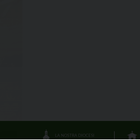
LA NOSTRA DIOCESI