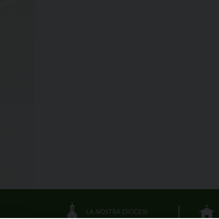
LA NOSTRA DIOCESI