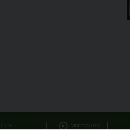
CURIA
VIDEOGALLERY