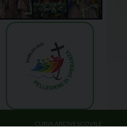
CURIA ARCIVESCOVILE