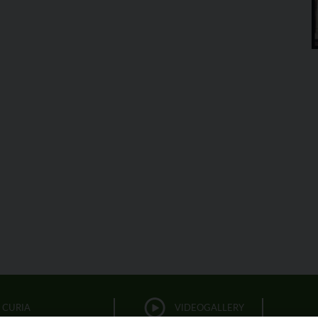
CURIA
VIDEOGALLERY