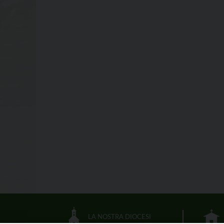
LA NOSTRA DIOCESI