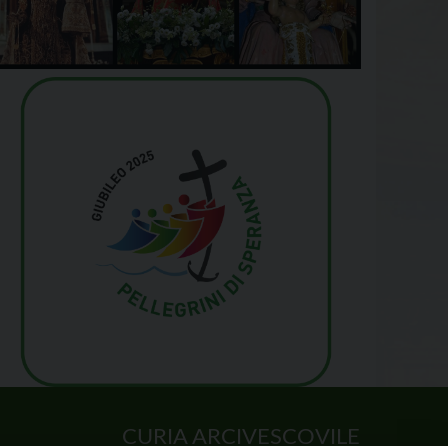
CURIA ARCIVESCOVILE