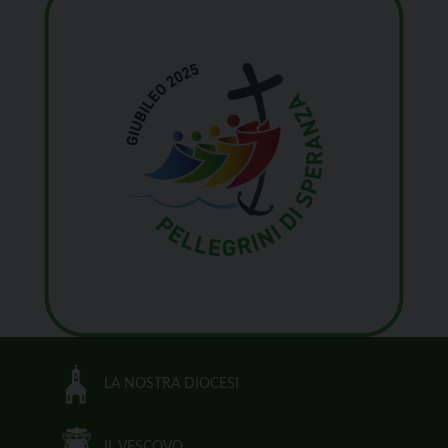
LA NOSTRA DIOCESI
IL VESCOVO