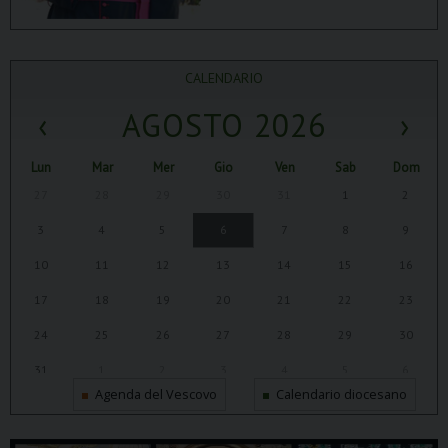
CALENDARIO
‹
AGOSTO 2026
›
Lun
Mar
Mer
Gio
Ven
Sab
Dom
27
28
29
30
31
1
2
3
4
5
6
7
8
9
10
11
12
13
14
15
16
17
18
19
20
21
22
23
24
25
26
27
28
29
30
31
1
2
3
4
5
6
Agenda del Vescovo
Calendario diocesano