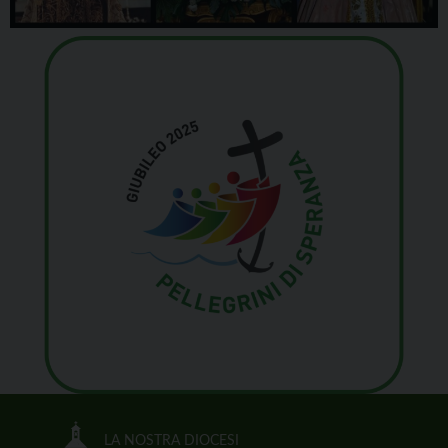
LA NOSTRA DIOCESI