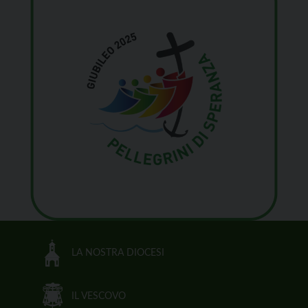
LA NOSTRA DIOCESI
IL VESCOVO