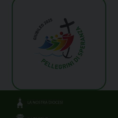
LA NOSTRA DIOCESI