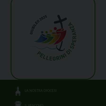
LA NOSTRA DIOCESI
IL VESCOVO