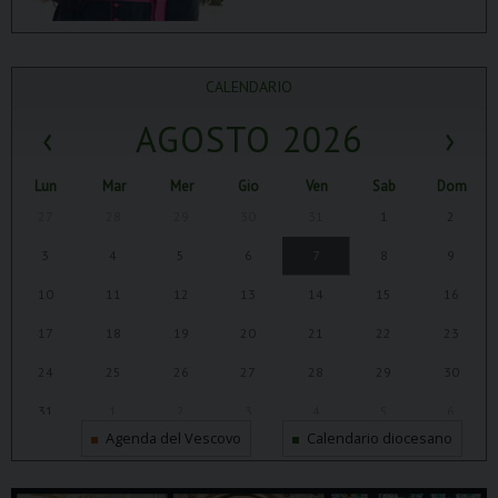
CALENDARIO
‹
AGOSTO 2026
›
Lun
Mar
Mer
Gio
Ven
Sab
Dom
27
28
29
30
31
1
2
3
4
5
6
7
8
9
10
11
12
13
14
15
16
17
18
19
20
21
22
23
24
25
26
27
28
29
30
31
1
2
3
4
5
6
Agenda del Vescovo
Calendario diocesano