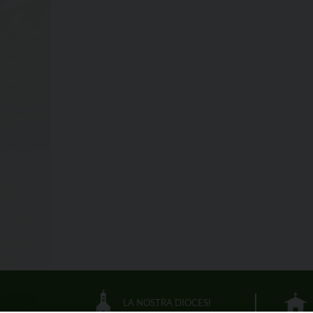
LA NOSTRA DIOCESI