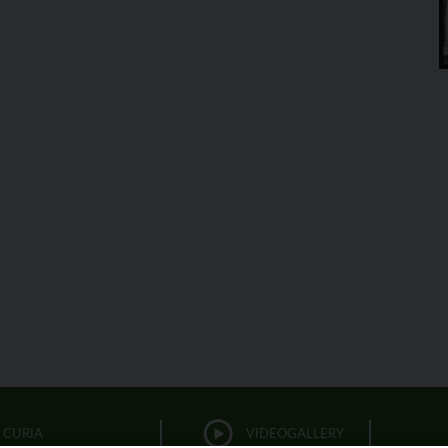
CURIA
VIDEOGALLERY