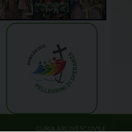
CURIA ARCIVESCOVILE