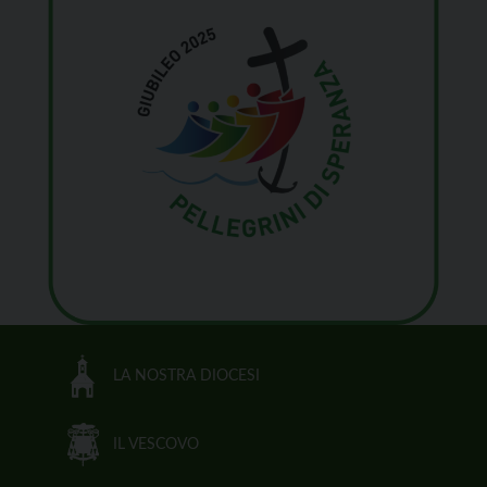
LA NOSTRA DIOCESI
IL VESCOVO