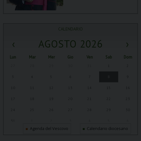
CALENDARIO
‹
AGOSTO 2026
›
Lun
Mar
Mer
Gio
Ven
Sab
Dom
27
28
29
30
31
1
2
3
4
5
6
7
8
9
10
11
12
13
14
15
16
17
18
19
20
21
22
23
24
25
26
27
28
29
30
31
1
2
3
4
5
6
Agenda del Vescovo
Calendario diocesano