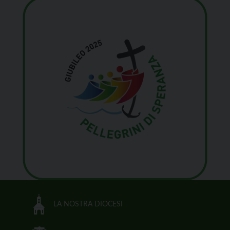
LA NOSTRA DIOCESI