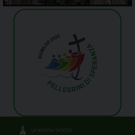
LA NOSTRA DIOCESI