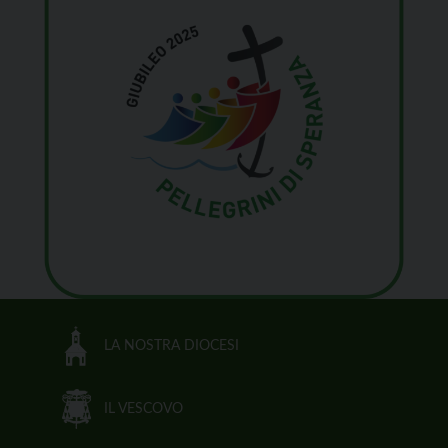
LA NOSTRA DIOCESI
IL VESCOVO