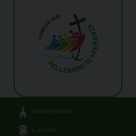
LA NOSTRA DIOCESI
IL VESCOVO