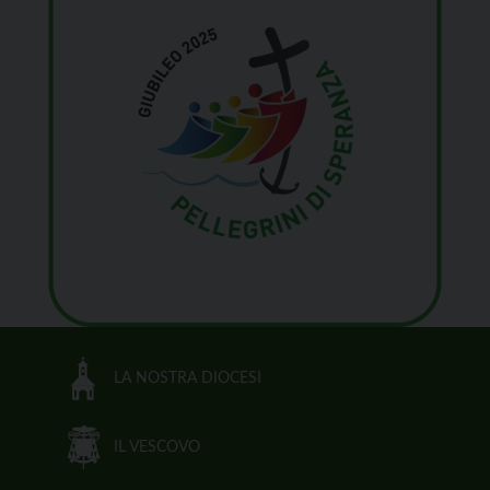
LA NOSTRA DIOCESI
IL VESCOVO