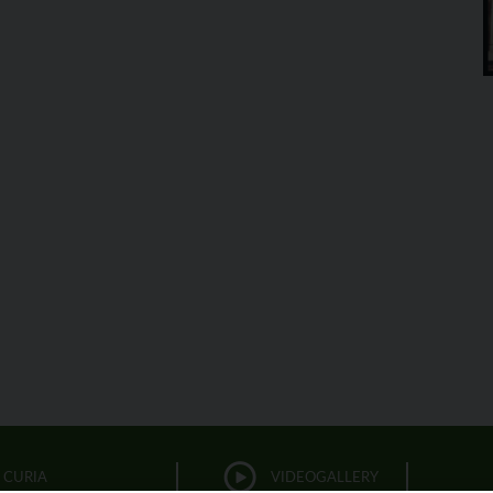
CURIA
VIDEOGALLERY