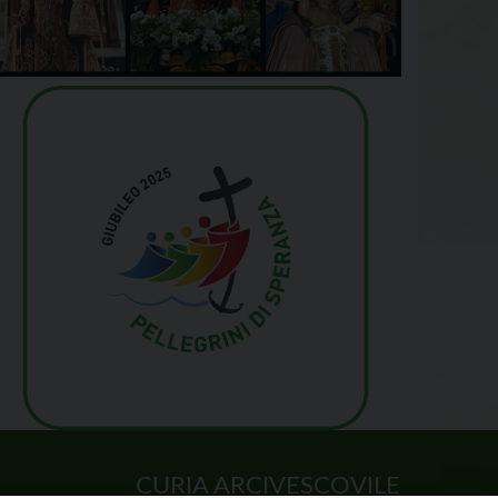
CURIA ARCIVESCOVILE