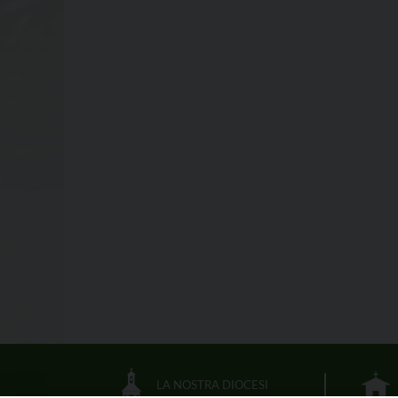
LA NOSTRA DIOCESI