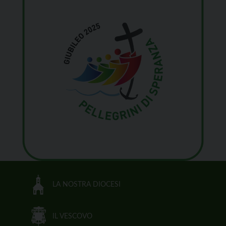
LA NOSTRA DIOCESI
IL VESCOVO