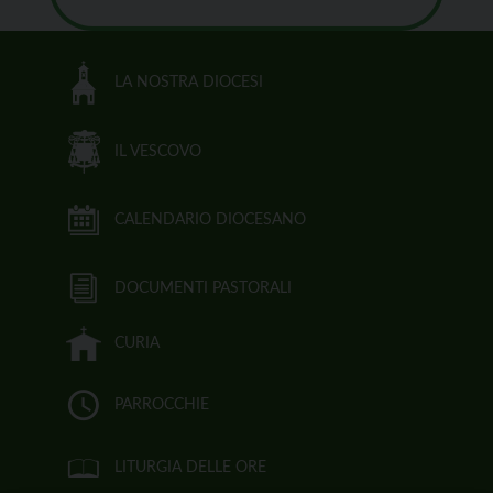
LA NOSTRA DIOCESI
IL VESCOVO
CALENDARIO DIOCESANO
DOCUMENTI PASTORALI
CURIA
PARROCCHIE
LITURGIA DELLE ORE