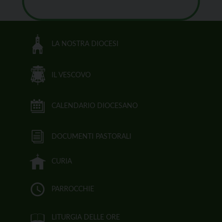
LA NOSTRA DIOCESI
IL VESCOVO
CALENDARIO DIOCESANO
DOCUMENTI PASTORALI
CURIA
PARROCCHIE
LITURGIA DELLE ORE