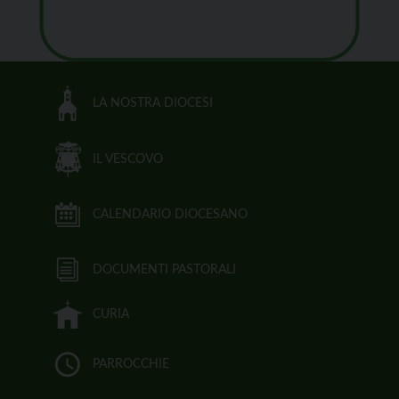
LA NOSTRA DIOCESI
IL VESCOVO
CALENDARIO DIOCESANO
DOCUMENTI PASTORALI
CURIA
PARROCCHIE