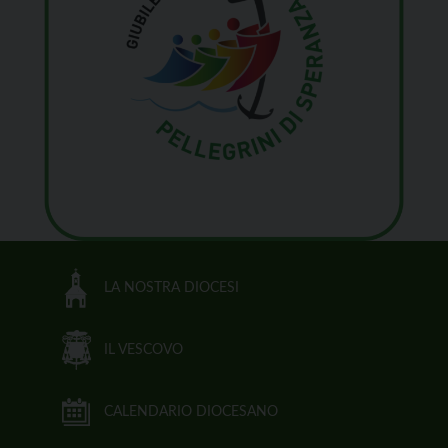
LA NOSTRA DIOCESI
IL VESCOVO
CALENDARIO DIOCESANO